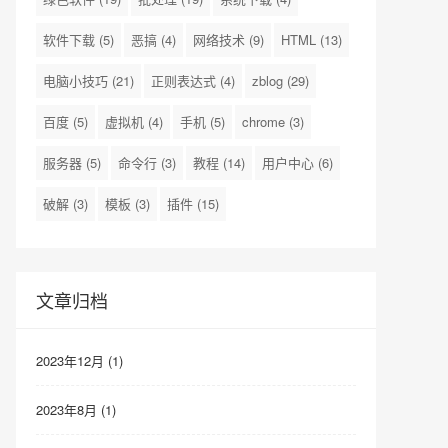
软件下载
(5)
恶搞
(4)
网络技术
(9)
HTML
(13)
电脑小技巧
(21)
正则表达式
(4)
zblog
(29)
百度
(5)
虚拟机
(4)
手机
(5)
chrome
(3)
服务器
(5)
命令行
(3)
教程
(14)
用户中心
(6)
破解
(3)
模板
(3)
插件
(15)
文章归档
2023年12月 (1)
2023年8月 (1)