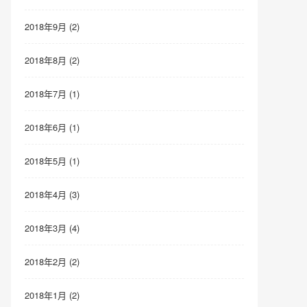
2018年9月 (2)
2018年8月 (2)
2018年7月 (1)
2018年6月 (1)
2018年5月 (1)
2018年4月 (3)
2018年3月 (4)
2018年2月 (2)
2018年1月 (2)