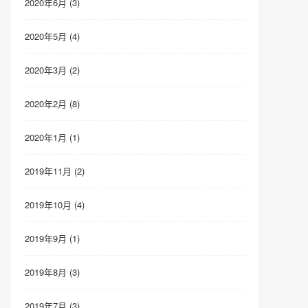
2020年6月 (3)
2020年5月 (4)
2020年3月 (2)
2020年2月 (8)
2020年1月 (1)
2019年11月 (2)
2019年10月 (4)
2019年9月 (1)
2019年8月 (3)
2019年7月 (3)