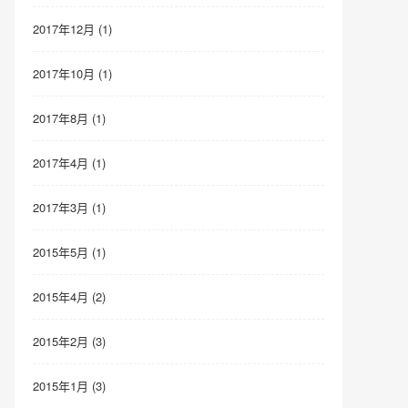
2017年12月 (1)
2017年10月 (1)
2017年8月 (1)
2017年4月 (1)
2017年3月 (1)
2015年5月 (1)
2015年4月 (2)
2015年2月 (3)
2015年1月 (3)