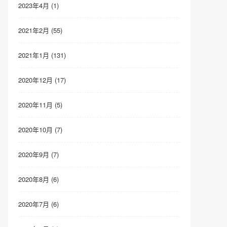
2023年4月 (1)
2021年2月 (55)
2021年1月 (131)
2020年12月 (17)
2020年11月 (5)
2020年10月 (7)
2020年9月 (7)
2020年8月 (6)
2020年7月 (6)