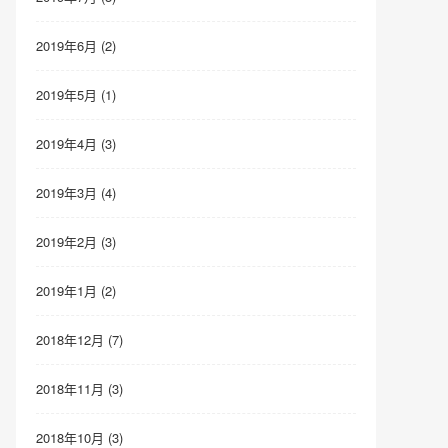
2019年6月 (2)
2019年5月 (1)
2019年4月 (3)
2019年3月 (4)
2019年2月 (3)
2019年1月 (2)
2018年12月 (7)
2018年11月 (3)
2018年10月 (3)