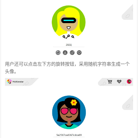
用户还可以点击左下方的旋转按钮，采用随机字符串生成一个
头像。