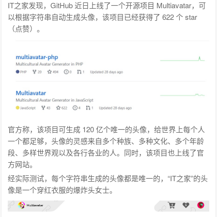
IT之家发现，
GitHub 近日上线了一个开源项目 Multiavatar，可
以根据字符串自动生成头像
，该项目已经获得了 622 个 star
（点赞）。
官方称，该项目可生成 120 亿个唯一的头像，给世界上每个人
一个都足够，
头像的灵感来自多个种族、多种文化、多个年龄
段、多样世界观以及各行各业的人
。同时，该项目也上线了官
方网站。
经实际测试，每个字符串生成的头像都是唯一的，“IT之家”的头
像是一个穿红衣服的爆炸头女士。