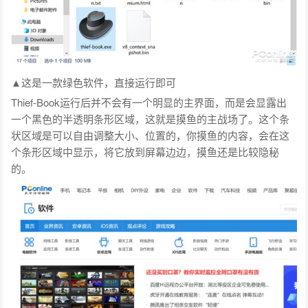
▲这是一款绿色软件，直接运行即可
Thief-Book运行后并不会有一个明显的主界面，而是会显露出
一个黑色的半透明条形区域，这就是摸鱼的主战场了。这个条
状区域是可以自由调整大小、位置的，你摸鱼的内容，会在这
个条形区域中显示，将它放到屏幕边边，摸鱼还是比较隐秘
的。