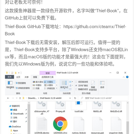
对让老板无可奈何！
这款摸鱼神器是一款绿色开源软件，名字叫做“Thief-Book”，在
GitHub上就可以免费下载。
Thief-Book GitHub下载地址：https://github.com/cteamx/Thief-
Book
Thief-Book下载后无需安装，解压后即可运行。值得一提的
是，Thief-Book支持多平台，除了Windows还支持macOS和Lin
ux等，而且macOS版的功能才是最强大的！这会在下面提到，
我们先以Windows版为例，说说它的一些功能和体验吧。