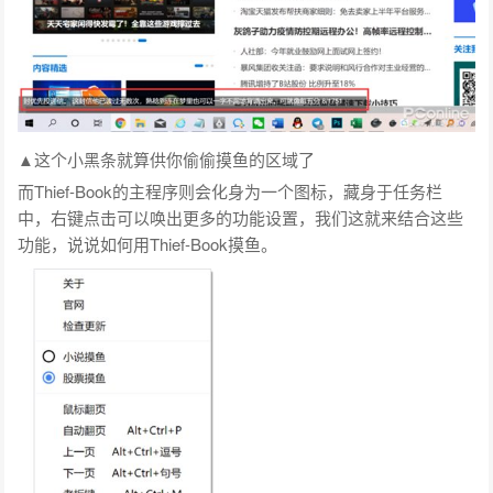
▲这个小黑条就算供你偷偷摸鱼的区域了
而Thief-Book的主程序则会化身为一个图标，藏身于任务栏
中，右键点击可以唤出更多的功能设置，我们这就来结合这些
功能，说说如何用Thief-Book摸鱼。