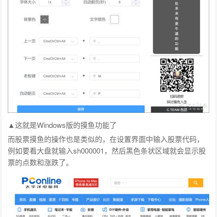
▲这就是Windows版的摸鱼功能了
而股票摸鱼的操作也是类似的，在设置界面中输入股票代码，
例如要看大盘就输入sh000001，然后黑色条状区域就会显示股
票的点数和涨跌了。