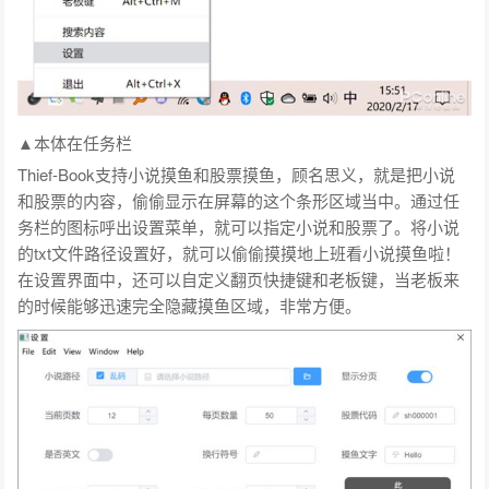
▲本体在任务栏
Thief-Book支持小说摸鱼和股票摸鱼，顾名思义，就是把小说
和股票的内容，偷偷显示在屏幕的这个条形区域当中。通过任
务栏的图标呼出设置菜单，就可以指定小说和股票了。将小说
的txt文件路径设置好，就可以偷偷摸摸地上班看小说摸鱼啦！
在设置界面中，还可以自定义翻页快捷键和老板键，当老板来
的时候能够迅速完全隐藏摸鱼区域，非常方便。