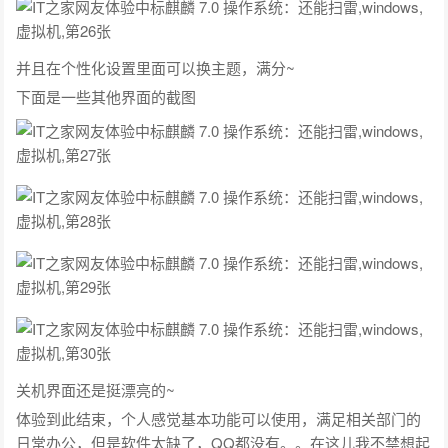
并且在个性化设置里面可以换主题，满分~
下面是一些其他界面的截图
关机界面还是挺漂亮的~
体验到此结束，个人感觉基本功能可以使用，满足相关部门的
日常办公，但是软件太缺了，QQ都没有。。在这儿我不禁想起