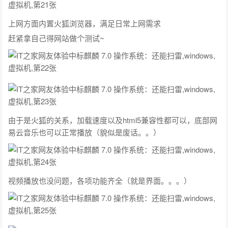
上网方面内置火狐浏览器，满足日常上网需求
赶紧拿自己得网站做个测试~
由于是火狐的关系，加载速度以及html5兼容性都可以，底部网
易云音乐也可以正常播放（貌似是废话。。）
视频播放也没问题，各项功能齐全（就是界面。。。）