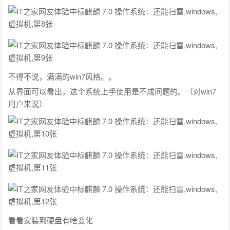
不得不说，满满的win7风格。。
从界面可以看出，这个系统上手使用是不成问题的。（对win7
用户来说）
看看安装到硬盘有啥变化