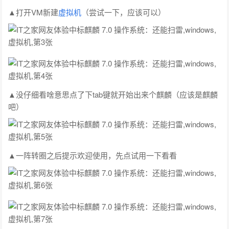
▲打开VM新建
虚拟机
（尝试一下，应该可以）
▲没仔细看啥意思点了下tab键就开始出来个麒麟（应该是麒麟
吧）
▲一阵转圈之后提示欢迎使用，先点试用一下看看