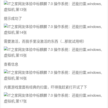
提示成功了
需要激活，而我手里没激活的东西（...那就试用吧）
查看信息
内置游戏里面有经典的扫雷，吓得我赶紧打开试了下