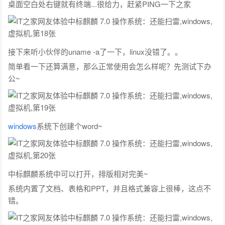
桌面空白处右键就有终端...很给力，赶紧PING一下之家
接下来听小伙伴的uname -a了一下，linux没错了。。
简单看一下还算满意，那么正常使用会怎么样呢？先测试下办
公~
windows
系统下创建个word~
中标麒麟系统中可以打开，排版相对完美~
系统内置了文档、表格和PPT，并且格式兼容上很棒，这点不
错。